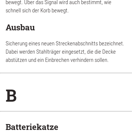
bewegt. Über das Signal wird auch bestimmt, wie
schnell sich der Korb bewegt.
Ausbau
Sicherung eines neuen Streckenabschnitts bezeichnet.
Dabei werden Stahlträger eingesetzt, die die Decke
abstützen und ein Einbrechen verhindern sollen.
B
Batteriekatze