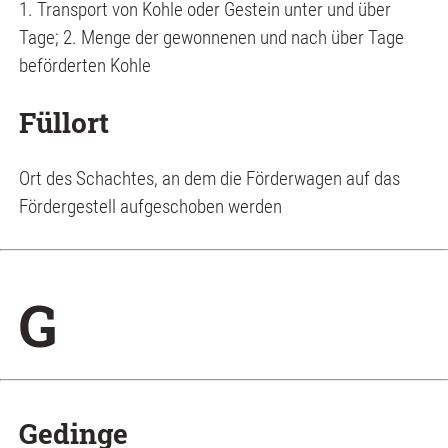
1. Transport von Kohle oder Gestein unter und über
Tage; 2. Menge der gewonnenen und nach über Tage
beförderten Kohle
Füllort
Ort des Schachtes, an dem die Förderwagen auf das
Fördergestell aufgeschoben werden
G
Gedinge