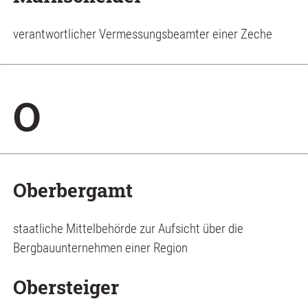
verantwortlicher Vermessungsbeamter einer Zeche
O
Oberbergamt
staatliche Mittelbehörde zur Aufsicht über die
Bergbauunternehmen einer Region
Obersteiger