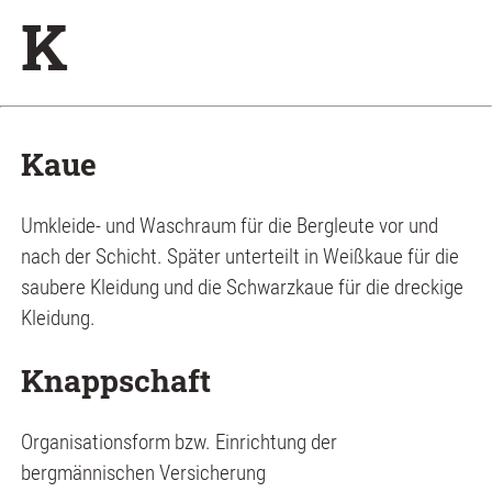
K
Kaue
Umkleide- und Waschraum für die Bergleute vor und
nach der Schicht. Später unterteilt in Weißkaue für die
saubere Kleidung und die Schwarzkaue für die dreckige
Kleidung.
Knappschaft
Organisationsform bzw. Einrichtung der
bergmännischen Versicherung