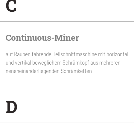
C
Continuous-Miner
auf Raupen fahrende Teilschnittmaschine mit horizontal
und vertikal beweglichem Schrämkopf aus mehreren
neneneinanderliegenden Schrämketten
D