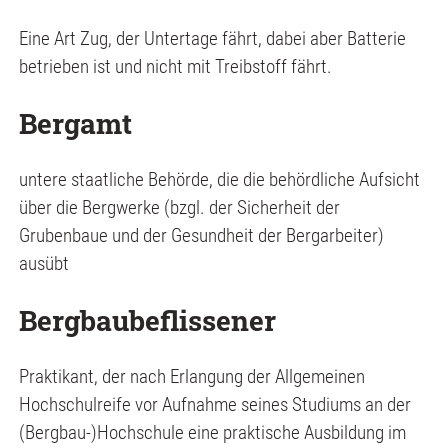
Eine Art Zug, der Untertage fährt, dabei aber Batterie
betrieben ist und nicht mit Treibstoff fährt.
Bergamt
untere staatliche Behörde, die die behördliche Aufsicht
über die Bergwerke (bzgl. der Sicherheit der
Grubenbaue und der Gesundheit der Bergarbeiter)
ausübt
Bergbaubeflissener
Praktikant, der nach Erlangung der Allgemeinen
Hochschulreife vor Aufnahme seines Studiums an der
(Bergbau-)Hochschule eine praktische Ausbildung im