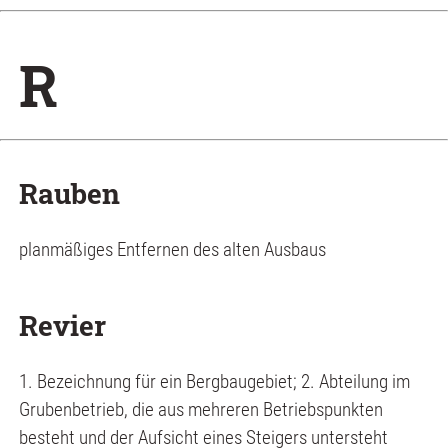
R
Rauben
planmäßiges Entfernen des alten Ausbaus
Revier
1. Bezeichnung für ein Bergbaugebiet; 2. Abteilung im
Grubenbetrieb, die aus mehreren Betriebspunkten
besteht und der Aufsicht eines Steigers untersteht