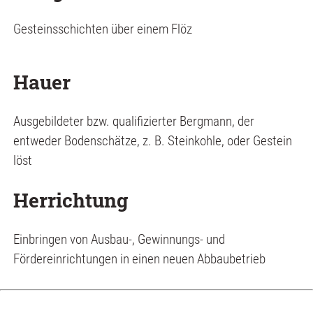
Gesteinsschichten über einem Flöz
Hauer
Ausgebildeter bzw. qualifizierter Bergmann, der
entweder Bodenschätze, z. B. Steinkohle, oder Gestein
löst
Herrichtung
Einbringen von Ausbau-, Gewinnungs- und
Fördereinrichtungen in einen neuen Abbaubetrieb