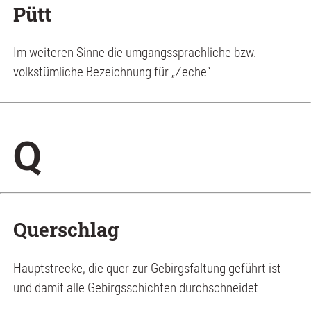
Pütt
Im weiteren Sinne die umgangssprachliche bzw.
volkstümliche Bezeichnung für „Zeche“
Q
Querschlag
Hauptstrecke, die quer zur Gebirgsfaltung geführt ist
und damit alle Gebirgsschichten durchschneidet