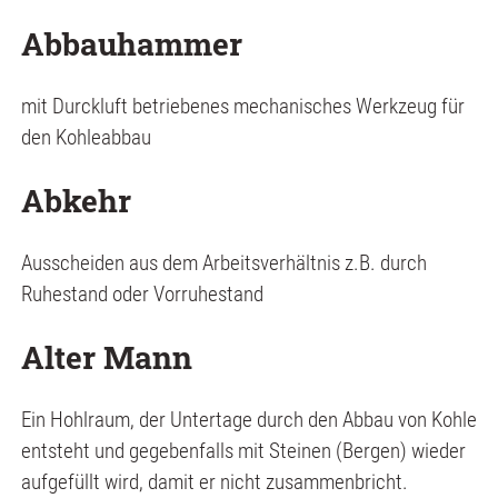
Abbauhammer
mit Durckluft betriebenes mechanisches Werkzeug für
den Kohleabbau
Abkehr
Ausscheiden aus dem Arbeitsverhältnis z.B. durch
Ruhestand oder Vorruhestand
Alter Mann
Ein Hohlraum, der Untertage durch den Abbau von Kohle
entsteht und gegebenfalls mit Steinen (Bergen) wieder
aufgefüllt wird, damit er nicht zusammenbricht.