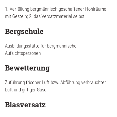
1. Verfüllung bergmännisch geschaffener Hohlräume
mit Gestein; 2. das Versatzmaterial selbst
Bergschule
Ausbildungsstätte für bergmännische
Aufsichtspersonen
Bewetterung
Zuführung frischer Luft bzw. Abführung verbrauchter
Luft und giftiger Gase
Blasversatz