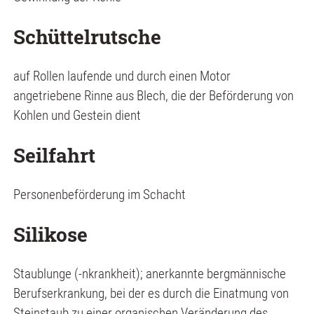
Schüttelrutsche
auf Rollen laufende und durch einen Motor
angetriebene Rinne aus Blech, die der Beförderung von
Kohlen und Gestein dient
Seilfahrt
Personenbeförderung im Schacht
Silikose
Staublunge (-nkrankheit); anerkannte bergmännische
Berufserkrankung, bei der es durch die Einatmung von
Steinstaub zu einer organischen Veränderung des