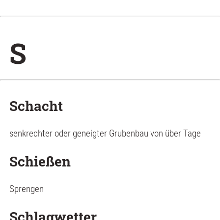
S
Schacht
senkrechter oder geneigter Grubenbau von über Tage
Schießen
Sprengen
Schlagwetter