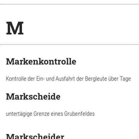
M
Markenkontrolle
Kontrolle der Ein- und Ausfahrt der Bergleute über Tage
Markscheide
untertägige Grenze eines Grubenfeldes
Markscheider