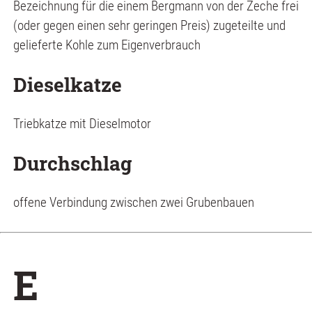
Bezeichnung für die einem Bergmann von der Zeche frei
(oder gegen einen sehr geringen Preis) zugeteilte und
gelieferte Kohle zum Eigenverbrauch
Dieselkatze
Triebkatze mit Dieselmotor
Durchschlag
offene Verbindung zwischen zwei Grubenbauen
E