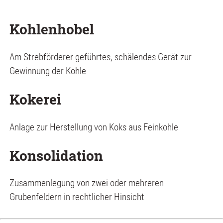
Kohlenhobel
Am Strebförderer geführtes, schälendes Gerät zur
Gewinnung der Kohle
Kokerei
Anlage zur Herstellung von Koks aus Feinkohle
Konsolidation
Zusammenlegung von zwei oder mehreren
Grubenfeldern in rechtlicher Hinsicht