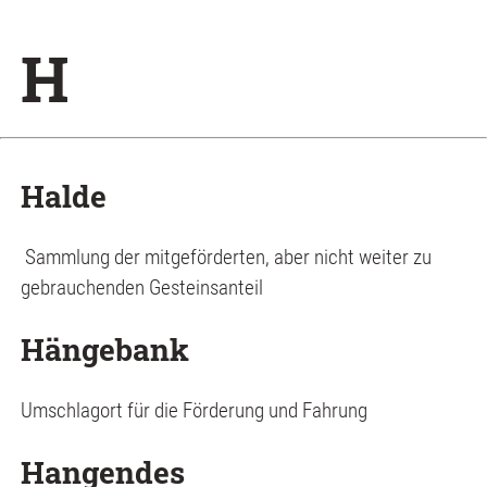
H
Halde
Sammlung der mitgeförderten, aber nicht weiter zu
gebrauchenden Gesteinsanteil
Hängebank
Umschlagort für die Förderung und Fahrung
Hangendes