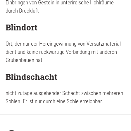
Einbringen von Gestein in unterirdische Hohlräume
durch Druckluft
Blindort
Ort, der nur der Hereingewinnung von Versatzmaterial
dient und keine rückwärtige Verbindung mit anderen
Grubenbauen hat
Blindschacht
nicht zutage ausgehender Schacht zwischen mehreren
Sohlen. Er ist nur durch eine Sohle erreichbar.