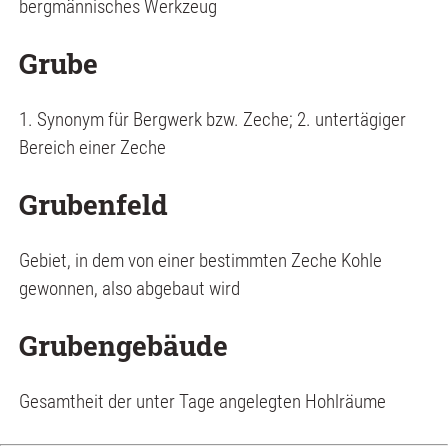
bergmännisches Werkzeug
Grube
1. Synonym für Bergwerk bzw. Zeche; 2. untertägiger
Bereich einer Zeche
Grubenfeld
Gebiet, in dem von einer bestimmten Zeche Kohle
gewonnen, also abgebaut wird
Grubengebäude
Gesamtheit der unter Tage angelegten Hohlräume