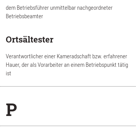
dem Betriebsführer unmittelbar nachgeordneter
Betriebsbeamter
Ortsältester
Verantwortlicher einer Kameradschaft bzw. erfahrener
Hauer, der als Vorarbeiter an einem Betriebspunkt tätig
ist
P