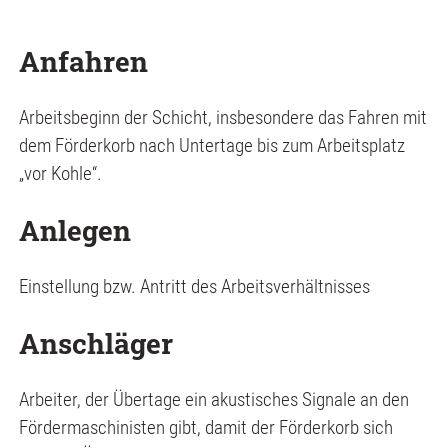
Anfahren
Arbeitsbeginn der Schicht, insbesondere das Fahren mit
dem Förderkorb nach Untertage bis zum Arbeitsplatz
„vor Kohle“.
Anlegen
Einstellung bzw. Antritt des Arbeitsverhältnisses
Anschläger
Arbeiter, der Übertage ein akustisches Signale an den
Fördermaschinisten gibt, damit der Förderkorb sich