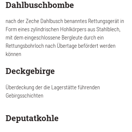
Dahlbuschbombe
nach der Zeche Dahlbusch benanntes Rettungsgerät in
Form eines zylindrischen Hohlkörpers aus Stahlblech,
mit dem eingeschlossene Bergleute durch ein
Rettungsbohrloch nach Übertage befördert werden
können
Deckgebirge
Überdeckung der die Lagerstätte führenden
Gebirgsschichten
Deputatkohle