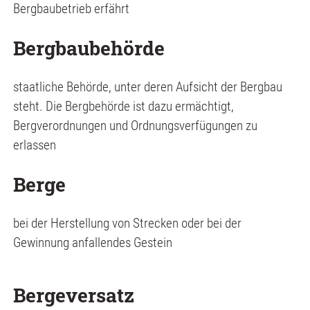
Bergbaubetrieb erfährt
Bergbaubehörde
staatliche Behörde, unter deren Aufsicht der Bergbau
steht. Die Bergbehörde ist dazu ermächtigt,
Bergverordnungen und Ordnungsverfügungen zu
erlassen
Berge
bei der Herstellung von Strecken oder bei der
Gewinnung anfallendes Gestein
Bergeversatz