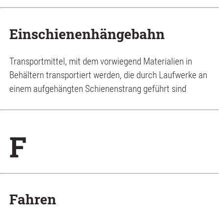
Einschienenhängebahn
Transportmittel, mit dem vorwiegend Materialien in
Behältern transportiert werden, die durch Laufwerke an
einem aufgehängten Schienenstrang geführt sind
F
Fahren