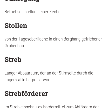
Betriebseinstellung einer Zeche
Stollen
von der Tagesoberfläche in einen Berghang getriebener
Grubenbau
Streb
Langer Abbauraum, der an der Stirnseite durch die
Lagerstätte begrenzt wird
Strebförderer
im Streb eingebautes Fördermittel zum Abfördern der