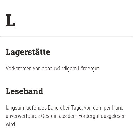
L
Lagerstätte
Vorkommen von abbauwürdigem Fördergut
Leseband
langsam laufendes Band über Tage, von dem per Hand
unverwertbares Gestein aus dem Fördergut ausgelesen
wird