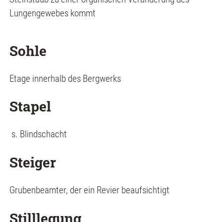
Lungengewebes kommt
Sohle
Etage innerhalb des Bergwerks
Stapel
s. Blindschacht
Steiger
Grubenbeamter, der ein Revier beaufsichtigt
Stilllegung