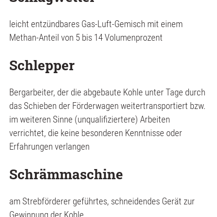
leicht entzündbares Gas-Luft-Gemisch mit einem
Methan-Anteil von 5 bis 14 Volumenprozent
Schlepper
Bergarbeiter, der die abgebaute Kohle unter Tage durch
das Schieben der Förderwagen weitertransportiert bzw.
im weiteren Sinne (unqualifiziertere) Arbeiten
verrichtet, die keine besonderen Kenntnisse oder
Erfahrungen verlangen
Schrämmaschine
am Strebförderer geführtes, schneidendes Gerät zur
Gewinnung der Kohle