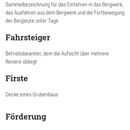
Sammelbezeichnung für das Einfahren in das Bergwerk,
das Ausfahren aus dem Bergwerk und die Fortbewegung
der Bergleute unter Tage
Fahrsteiger
Betriebsbeamter, dem die Aufsicht über mehrere
Reviere obliegt
Firste
Decke eines Grubenbaus
Förderung