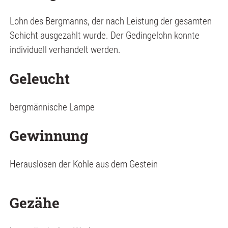
Lohn des Bergmanns, der nach Leistung der gesamten
Schicht ausgezahlt wurde. Der Gedingelohn konnte
individuell verhandelt werden.
Geleucht
bergmännische Lampe
Gewinnung
Herauslösen der Kohle aus dem Gestein
Gezähe