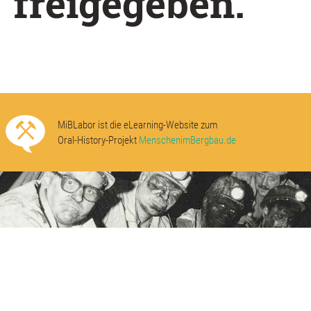
freigegeben.
MiBLabor ist die eLearning-Website zum
Oral-History-Projekt
MenschenimBergbau.de